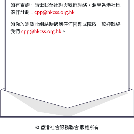
如有查詢，請電郵至社聯與我們聯絡。滙豐香港社區
夥伴計劃：
cpp@hkcss.org.hk
如你於瀏覽此網站時遇到任何困難或障礙，歡迎聯絡
我們
cpp@hkcss.org.hk
。
© 香港社會服務聯會 版權所有