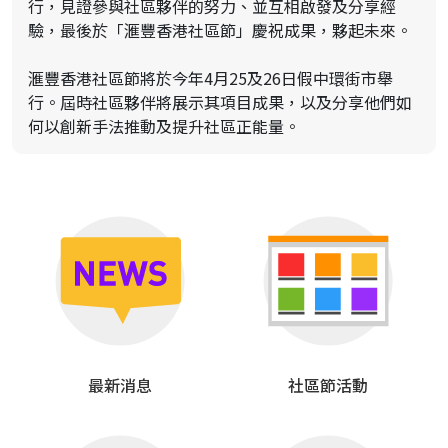
行，見證參與社區夥伴的努力、並互相啟發及分享經
驗，最後於「滙豐香港社區節」慶祝成果，夥起未來。
滙豐香港社區節將於今年4月25及26日假中環街市舉
行。屆時社區夥伴將展示其項目成果，以及分享他們如
何以創新手法推動及提升社區正能量。
最新消息
社區節活動