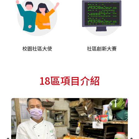
校園社區大使
社區創新大賽
18區項目介紹