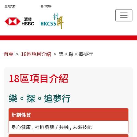
首頁
18區項目介紹
樂。探。追夢行
18區項目介紹
樂。探。追夢行
計劃性質
身心健康
社區參與 / 共融
未來技能