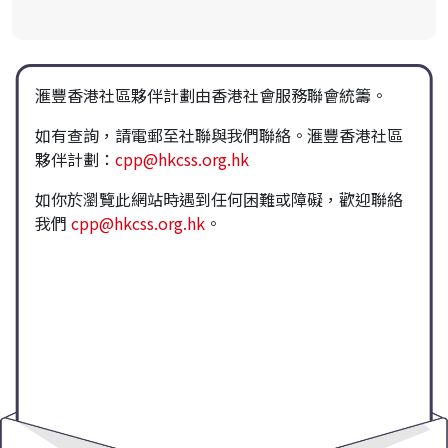
滙豐香港社區夥伴計劃由香港社會服務聯會統籌。
如有查詢，請電郵至社聯與我們聯絡。滙豐香港社區
夥伴計劃：
cpp@hkcss.org.hk
如你於瀏覽此網站時遇到任何困難或障礙，歡迎聯絡
我們
cpp@hkcss.org.hk
。