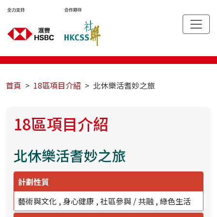
首頁
18區項目介紹
北休樂活耆妙之旅
18區項目介紹
北休樂活耆妙之旅
計劃性質
藝術與文化
身心健康
社區參與 / 共融
綠色生活