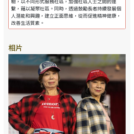
驗，以不同形式服務社區，加強社區人士之間的連
繫，藉以凝聚社區。同時，透過鼓勵長者持續發展個
人潛能和興趣，建立正面思維，從而促進精神健康，
改善生活質素。
相片