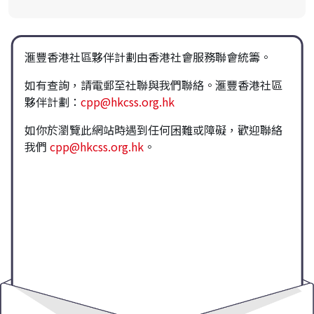
滙豐香港社區夥伴計劃由香港社會服務聯會統籌。
如有查詢，請電郵至社聯與我們聯絡。滙豐香港社區
夥伴計劃：
cpp@hkcss.org.hk
如你於瀏覽此網站時遇到任何困難或障礙，歡迎聯絡
我們
cpp@hkcss.org.hk
。