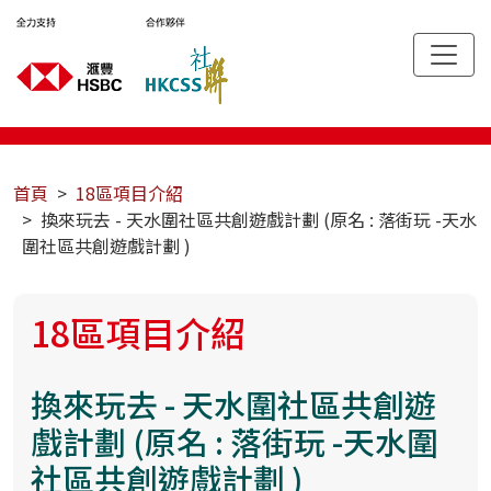
首頁
18區項目介紹
換來玩去 - 天水圍社區共創遊戲計劃 (原名 : 落街玩 -天水
圍社區共創遊戲計劃 )
18區項目介紹
換來玩去 - 天水圍社區共創遊
戲計劃 (原名 : 落街玩 -天水圍
社區共創遊戲計劃 )