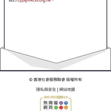
© 香港社會服務聯會 版權所有
隱私與安全
|
網站地圖