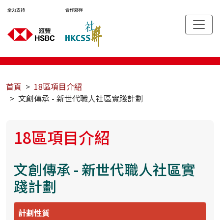
首頁
18區項目介紹
文創傳承 - 新世代職人社區實踐計劃
18區項目介紹
文創傳承 - 新世代職人社區實
踐計劃
計劃性質