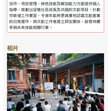
協作、項目管理、綠色技能及解説能力方面提供個人
指導，策劃出促進社區成長及共融的文創項目。計劃
亦新增工作實習，令青年能夠更真實地認識文創產業
的日常運作，與文創工作者建立師友關係，啟發持續
參與未來技能相關行業。
相片