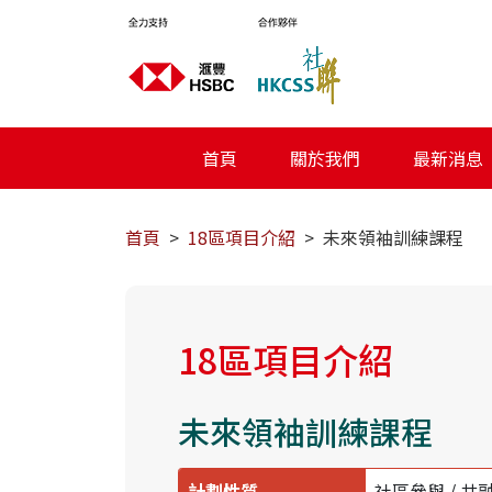
首頁
關於我們
最新消息
首頁
18區項目介紹
未來領袖訓練課程
18區項目介紹
未來領袖訓練課程
計劃性質
社區參與 / 共