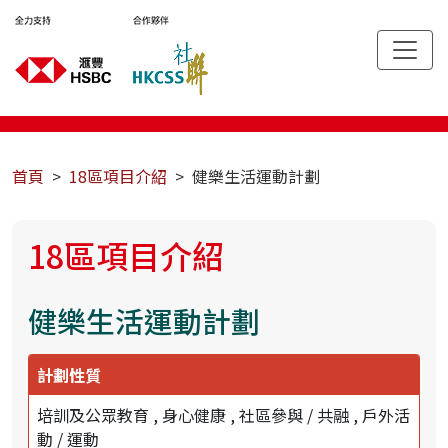
首頁
18區項目介紹
健樂生活運動計劃
18區項目介紹
健樂生活運動計劃
計劃性質
培訓及公眾教育
身心健康
社區參與 / 共融
戶外活
動 / 運動