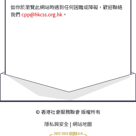
如你於瀏覽此網站時遇到任何困難或障礙，歡迎聯絡
我們
cpp@hkcss.org.hk
。
© 香港社會服務聯會 版權所有
隱私與安全
|
網站地圖