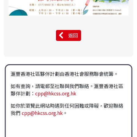
返回
滙豐香港社區夥伴計劃由香港社會服務聯會統籌。
如有查詢，請電郵至社聯與我們聯絡。滙豐香港社區
夥伴計劃：
cpp@hkcss.org.hk
如你於瀏覽此網站時遇到任何困難或障礙，歡迎聯絡
我們
cpp@hkcss.org.hk
。