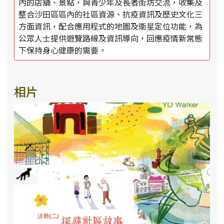
內的店舖、景點，與青少年及長者街坊交流，收集及
整合沙田區區內的社區資源、抗疫資訊及歷史文化三
方面資訊，配合應用程式的地圖及衛星定位功能，為
公眾人士提供遊覽路線及資訊導向，回應疫情新常態
下保持身心健康的需要。
相片