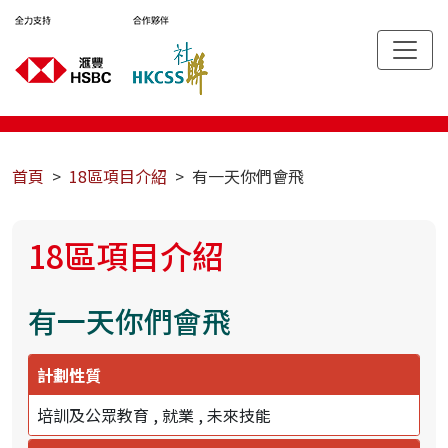
首頁
18區項目介紹
有一天你們會飛
18區項目介紹
有一天你們會飛
計劃性質
培訓及公眾教育
就業
未來技能