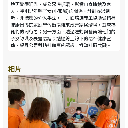
境更變得混亂，成為惡性循環，影響自身情緒及家
人，特別是年輕子女(小家屬)的關係。計劃透過創
新、非標籤的介入手法，一方面培訓義工協助受精神
健康困擾的家庭學習斷捨離來改善家居環境，並成為
他們的同行者；另一方面，透過運動與藝術讓他們的
子女認識及表達情緒；透過線上線下的精神健康宣
傳，提昇公眾對精神健康的認識，推動社區共融。
相片