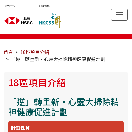
首頁
18區項目介紹
「逆」轉重新‧心靈大掃除精神健康促進計劃
18區項目介紹
「逆」轉重新‧心靈大掃除精
神健康促進計劃
計劃性質